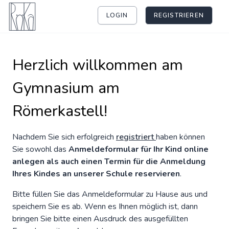
LOGIN
REGISTRIEREN
Herzlich willkommen am
Gymnasium am
Römerkastell!
Nachdem Sie sich erfolgreich
registriert
haben können
Sie sowohl das
Anmeldeformular für Ihr Kind online
anlegen als auch einen Termin für die Anmeldung
Ihres Kindes an unserer Schule reservieren
.
Bitte füllen Sie das Anmeldeformular zu Hause aus und
speichern Sie es ab. Wenn es Ihnen möglich ist, dann
bringen Sie bitte einen Ausdruck des ausgefüllten