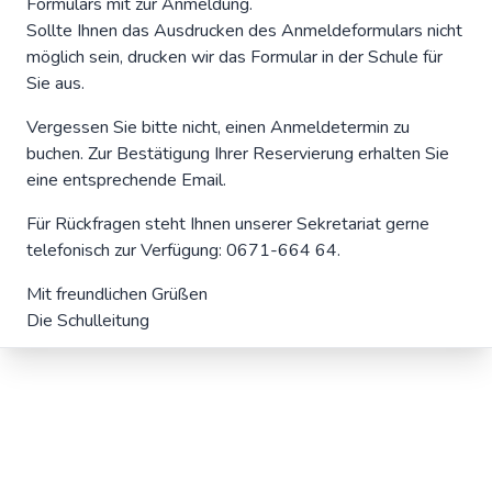
Formulars mit zur Anmeldung.
Sollte Ihnen das Ausdrucken des Anmeldeformulars nicht
möglich sein, drucken wir das Formular in der Schule für
Sie aus.
Vergessen Sie bitte nicht, einen Anmeldetermin zu
buchen. Zur Bestätigung Ihrer Reservierung erhalten Sie
eine entsprechende Email.
Für Rückfragen steht Ihnen unserer Sekretariat gerne
telefonisch zur Verfügung: 0671-664 64.
Mit freundlichen Grüßen
Die Schulleitung